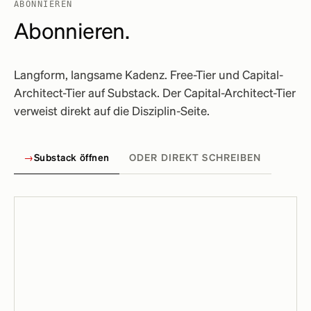
ABONNIEREN
Abonnieren.
Langform, langsame Kadenz. Free-Tier und Capital-
Architect-Tier auf Substack. Der Capital-Architect-Tier
verweist direkt auf die Disziplin-Seite.
→
Substack öffnen
ODER DIREKT SCHREIBEN