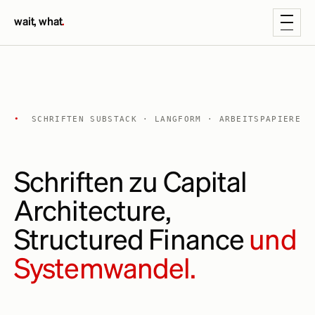
wait, what
.
•
SCHRIFTEN
SUBSTACK · LANGFORM · ARBEITSPAPIERE
Schriften zu Capital
Architecture,
Structured Finance
und
Systemwandel.