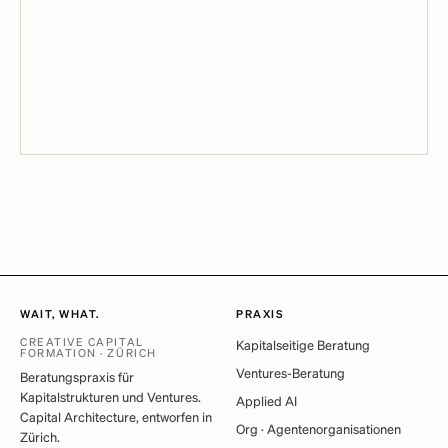
WAIT, WHAT.
PRAXIS
CREATIVE CAPITAL
Kapitalseitige Beratung
FORMATION · ZÜRICH
Ventures-Beratung
Beratungspraxis für
Kapitalstrukturen und Ventures.
Applied AI
Capital Architecture, entworfen in
Org · Agentenorganisationen
Zürich.