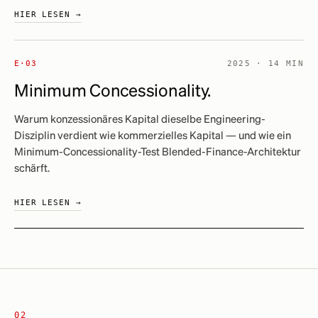
HIER LESEN →
E·03
2025 · 14 MIN
Minimum Concessionality.
Warum konzessionäres Kapital dieselbe Engineering-
Disziplin verdient wie kommerzielles Kapital — und wie ein
Minimum-Concessionality-Test Blended-Finance-Architektur
schärft.
HIER LESEN →
02