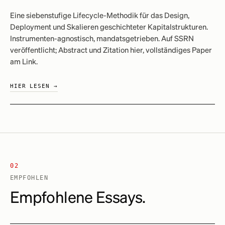
Eine siebenstufige Lifecycle-Methodik für das Design,
Deployment und Skalieren geschichteter Kapitalstrukturen.
Instrumenten-agnostisch, mandatsgetrieben. Auf SSRN
veröffentlicht; Abstract und Zitation hier, vollständiges Paper
am Link.
HIER LESEN →
02
EMPFOHLEN
Empfohlene Essays.