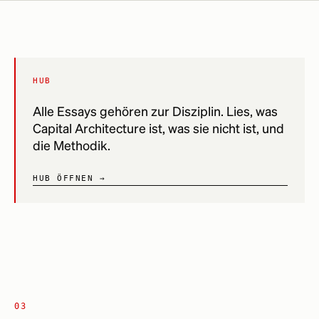
HUB
Alle Essays gehören zur Disziplin. Lies, was
Capital Architecture ist, was sie nicht ist, und
die Methodik.
HUB ÖFFNEN →
03