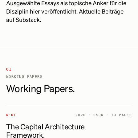
Ausgewählte Essays als topische Anker für die
Disziplin hier veröffentlicht. Aktuelle Beiträge
auf Substack.
01
WORKING PAPERS
Working Papers.
W·01
2026 · SSRN · 13 PAGES
The Capital Architecture
Framework.