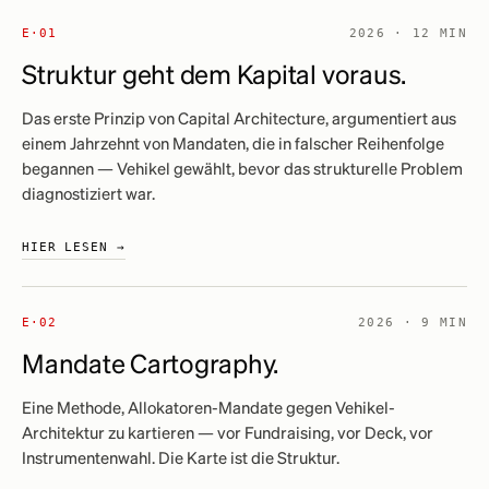
E·01
2026 · 12 MIN
Struktur geht dem Kapital voraus.
Das erste Prinzip von Capital Architecture, argumentiert aus
einem Jahrzehnt von Mandaten, die in falscher Reihenfolge
begannen — Vehikel gewählt, bevor das strukturelle Problem
diagnostiziert war.
HIER LESEN →
E·02
2026 · 9 MIN
Mandate Cartography.
Eine Methode, Allokatoren-Mandate gegen Vehikel-
Architektur zu kartieren — vor Fundraising, vor Deck, vor
Instrumentenwahl. Die Karte ist die Struktur.