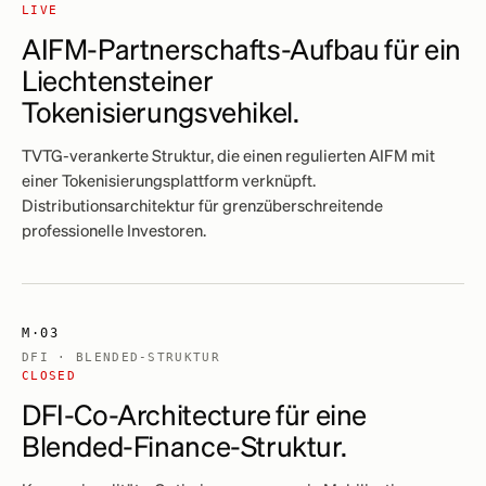
LIVE
AIFM-Partnerschafts-Aufbau für ein
Liechtensteiner
Tokenisierungsvehikel.
TVTG-verankerte Struktur, die einen regulierten AIFM mit
einer Tokenisierungsplattform verknüpft.
Distributionsarchitektur für grenzüberschreitende
professionelle Investoren.
M·03
DFI · BLENDED-STRUKTUR
CLOSED
DFI-Co-Architecture für eine
Blended-Finance-Struktur.