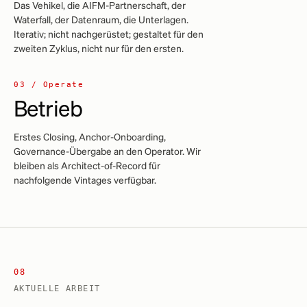
Das Vehikel, die AIFM-Partnerschaft, der
Waterfall, der Datenraum, die Unterlagen.
Iterativ; nicht nachgerüstet; gestaltet für den
zweiten Zyklus, nicht nur für den ersten.
03 / Operate
Betrieb
Erstes Closing, Anchor-Onboarding,
Governance-Übergabe an den Operator. Wir
bleiben als Architect-of-Record für
nachfolgende Vintages verfügbar.
08
AKTUELLE ARBEIT