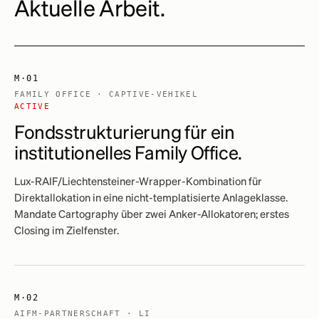
Aktuelle Arbeit.
M·01
FAMILY OFFICE · CAPTIVE-VEHIKEL
ACTIVE
Fondsstrukturierung für ein
institutionelles Family Office.
Lux-RAIF/Liechtensteiner-Wrapper-Kombination für
Direktallokation in eine nicht-templatisierte Anlageklasse.
Mandate Cartography über zwei Anker-Allokatoren; erstes
Closing im Zielfenster.
M·02
AIFM-PARTNERSCHAFT · LI