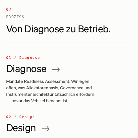
07
PROZESS
Von Diagnose zu Betrieb.
01 / Diagnose
Diagnose
→
Mandate Readiness Assessment. Wir legen
offen, was Allokatorenbasis, Governance und
Instrumentenarchitektur tatsächlich erfordern
— bevor das Vehikel benannt ist.
02 / Design
Design
→