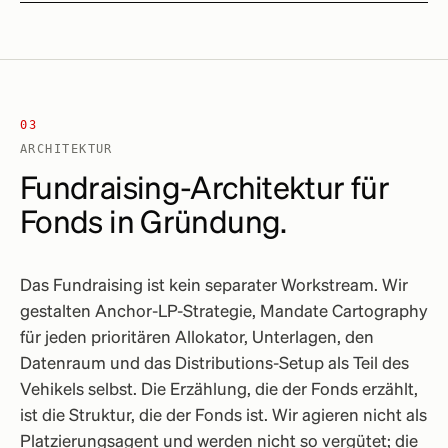
03
ARCHITEKTUR
Fundraising-Architektur für
Fonds in Gründung.
Das Fundraising ist kein separater Workstream. Wir
gestalten Anchor-LP-Strategie, Mandate Cartography
für jeden prioritären Allokator, Unterlagen, den
Datenraum und das Distributions-Setup als Teil des
Vehikels selbst. Die Erzählung, die der Fonds erzählt,
ist die Struktur, die der Fonds ist. Wir agieren nicht als
Platzierungsagent und werden nicht so vergütet; die