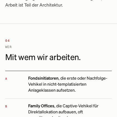
Arbeit ist Teil der Architektur.
04
WER
Mit wem wir arbeiten.
Fondsinitiatoren
, die erste oder Nachfolge-
A
Vehikel in nicht-templatisierten
Anlageklassen aufsetzen.
Family Offices
, die Captive-Vehikel für
B
Direktallokation aufbauen, oft