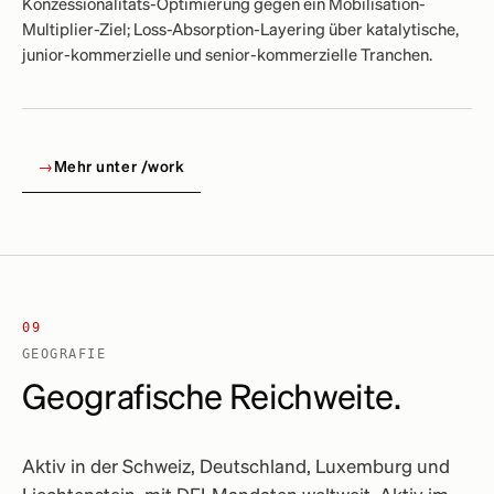
Konzessionalitäts-Optimierung gegen ein Mobilisation-
Multiplier-Ziel; Loss-Absorption-Layering über katalytische,
junior-kommerzielle und senior-kommerzielle Tranchen.
→
Mehr unter /work
09
GEOGRAFIE
Geografische Reichweite.
Aktiv in der Schweiz, Deutschland, Luxemburg und