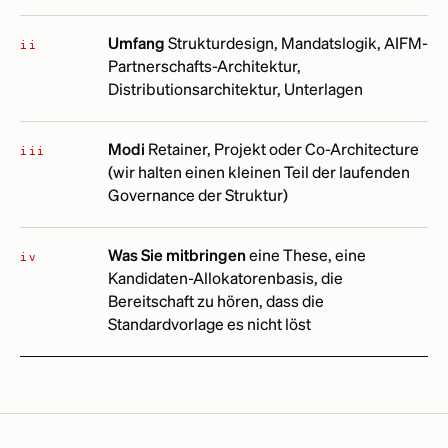
Umfang
Strukturdesign, Mandatslogik, AIFM-
ii
Partnerschafts-Architektur,
Distributionsarchitektur, Unterlagen
Modi
Retainer, Projekt oder Co-Architecture
iii
(wir halten einen kleinen Teil der laufenden
Governance der Struktur)
Was Sie mitbringen
eine These, eine
iv
Kandidaten-Allokatorenbasis, die
Bereitschaft zu hören, dass die
Standardvorlage es nicht löst