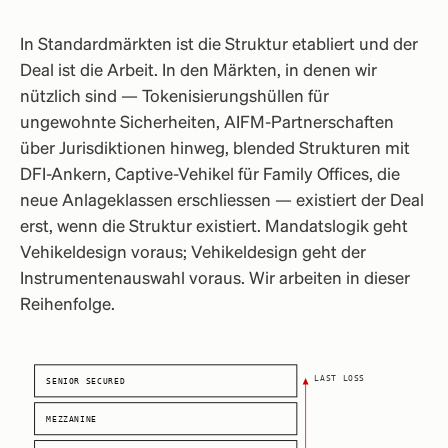
In Standardmärkten ist die Struktur etabliert und der
Deal ist die Arbeit. In den Märkten, in denen wir
nützlich sind — Tokenisierungshüllen für
ungewohnte Sicherheiten, AIFM-Partnerschaften
über Jurisdiktionen hinweg, blended Strukturen mit
DFI-Ankern, Captive-Vehikel für Family Offices, die
neue Anlageklassen erschliessen — existiert der Deal
erst, wenn die Struktur existiert. Mandatslogik geht
Vehikeldesign voraus; Vehikeldesign geht der
Instrumentenauswahl voraus. Wir arbeiten in dieser
Reihenfolge.
LAST LOSS
SENIOR SECURED
MEZZANINE