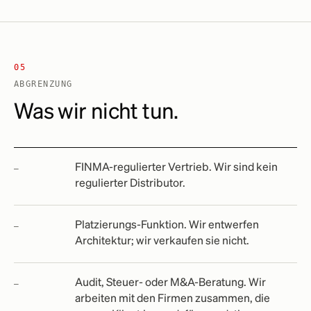
05
ABGRENZUNG
Was wir nicht tun.
FINMA-regulierter Vertrieb. Wir sind kein
regulierter Distributor.
Platzierungs-Funktion. Wir entwerfen
Architektur; wir verkaufen sie nicht.
Audit, Steuer- oder M&A-Beratung. Wir
arbeiten mit den Firmen zusammen, die