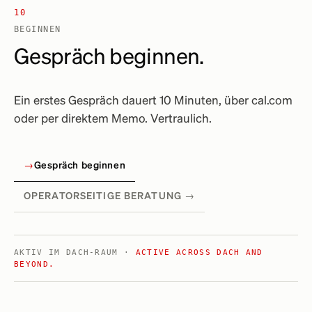
10
BEGINNEN
Gespräch beginnen.
Ein erstes Gespräch dauert 10 Minuten, über cal.com
oder per direktem Memo. Vertraulich.
→
Gespräch beginnen
OPERATORSEITIGE BERATUNG →
AKTIV IM DACH-RAUM ·
ACTIVE ACROSS DACH AND
BEYOND.