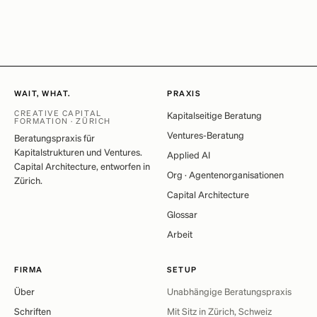
WAIT, WHAT.
PRAXIS
CREATIVE CAPITAL
Kapitalseitige Beratung
FORMATION · ZÜRICH
Ventures-Beratung
Beratungspraxis für
Kapitalstrukturen und Ventures.
Applied AI
Capital Architecture, entworfen in
Org · Agentenorganisationen
Zürich.
Capital Architecture
Glossar
Arbeit
FIRMA
SETUP
Über
Unabhängige Beratungspraxis
Schriften
Mit Sitz in Zürich, Schweiz