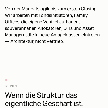
Von der Mandatslogik bis zum ersten Closing.
Wir arbeiten mit Fondsinitiatoren, Family
Offices, die eigene Vehikel aufbauen,
souverännahen Allokatoren, DFIs und Asset
Managern, die in neue Anlageklassen eintreten
— Architektur, nicht Vertrieb.
01
RAHMEN
Wenn die Struktur das
eigentliche Geschäft ist.