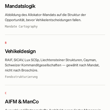
Mandatslogik
Abbildung des Allokator-Mandats auf die Struktur der
Opportunität, bevor Vehikelentscheidungen fallen.
Mandate Cartography
B
Vehikeldesign
RAIF, SICAV, Lux SCSp, Liechtensteiner Strukturen, Cayman,
Schweizer Kommanditgesellschaften — gewählt nach Mandat,
nicht nach Broschüre.
Fondsstrukturierung
C
AIFM & ManCo