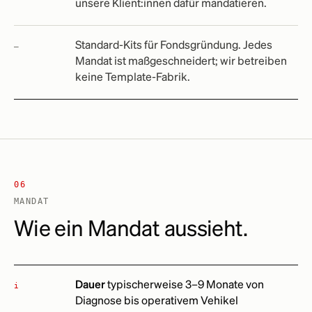
unsere Klient:innen dafür mandatieren.
Standard-Kits für Fondsgründung. Jedes
Mandat ist maßgeschneidert; wir betreiben
keine Template-Fabrik.
06
MANDAT
Wie ein Mandat aussieht.
Dauer
typischerweise 3–9 Monate von
i
Diagnose bis operativem Vehikel