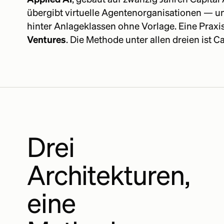
übergibt virtuelle Agentenorganisationen — un
hinter Anlageklassen ohne Vorlage. Eine Praxis,
Ventures
. Die Methode unter allen dreien ist Ca
Drei
Architekturen,
eine