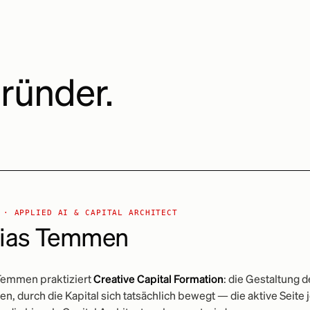
ründer.
 · APPLIED AI & CAPITAL ARCHITECT
ias Temmen
Temmen praktiziert
Creative Capital Formation
: die Gestaltung d
en, durch die Kapital sich tatsächlich bewegt — die aktive Seite 