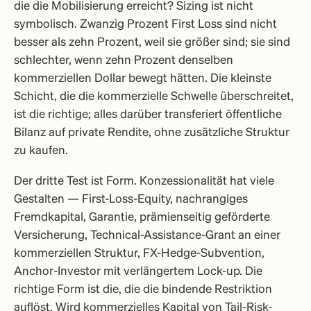
die die Mobilisierung erreicht? Sizing ist nicht
symbolisch. Zwanzig Prozent First Loss sind nicht
besser als zehn Prozent, weil sie größer sind; sie sind
schlechter, wenn zehn Prozent denselben
kommerziellen Dollar bewegt hätten. Die kleinste
Schicht, die die kommerzielle Schwelle überschreitet,
ist die richtige; alles darüber transferiert öffentliche
Bilanz auf private Rendite, ohne zusätzliche Struktur
zu kaufen.
Der dritte Test ist Form. Konzessionalität hat viele
Gestalten — First-Loss-Equity, nachrangiges
Fremdkapital, Garantie, prämienseitig geförderte
Versicherung, Technical-Assistance-Grant an einer
kommerziellen Struktur, FX-Hedge-Subvention,
Anchor-Investor mit verlängertem Lock-up. Die
richtige Form ist die, die die bindende Restriktion
auflöst. Wird kommerzielles Kapital von Tail-Risk-