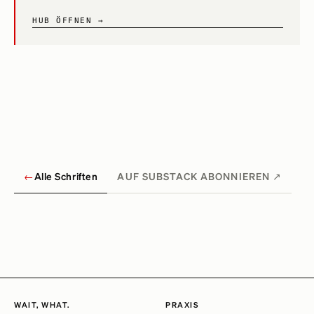
HUB ÖFFNEN →
←
Alle Schriften
AUF SUBSTACK ABONNIEREN ↗
WAIT, WHAT.
PRAXIS