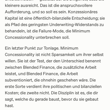
kleinere ausreicht. Das ist die anspruchsvollere
Aufforderung, und so soll es sein. Konzessionäres
Kapital ist eine öffentlich-bilanzielle Entscheidung; sie
als Pfad des geringsten Underwriting-Widerstands zu
behandeln, ist die Failure-Mode, die Minimum
Concessionality unterbrechen soll.
Ein letzter Punkt zur Tonlage. Minimum
Concessionality ist nicht Sparsamkeit um ihrer selbst
willen. Sie ist der Test, der den Unterschied benennt
zwischen Blended Finance, die zusätzliche Arbeit
leistet, und Blended Finance, die Arbeit
subventioniert, die ohnehin geschehen wäre. Die
erste Sorte verdient ihre politischen und bilanziellen
Kosten; die zweite nicht. Die Disziplin ist es, die dir
sagt, welche du gerade baust, bevor du sie gebaut
hast.