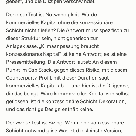
geben“, und die Disziplin verschwindet.
Der erste Test ist Notwendigkeit. Würde
kommerzielles Kapital ohne die konzessionäre
Schicht nicht fließen? Die Antwort muss spezifisch zu
dieser Struktur sein, nicht generisch zur
Anlageklasse. „Klimaanpassung braucht
konzessionäres Kapital“ ist keine Antwort; es ist eine
Pressemitteilung. Die Antwort lautet: An diesem
Punkt im Cap Stack, gegen dieses Risiko, mit diesem
Counterparty-Profil, mit dieser Duration sagt
kommerzielles Kapital ab — und hier ist die Diligence,
die das belegt. Wäre kommerzielles Kapital von selbst
geflossen, ist die konzessionäre Schicht Dekoration,
und das richtige Design enthält keine.
Der zweite Test ist Sizing. Wenn eine konzessionäre
Schicht notwendig ist: Was ist die kleinste Version,