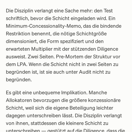
Die Disziplin verlangt eine Sache mehr: den Test
schriftlich, bevor die Schicht eingeladen wird. Ein
Minimum-Concessionality-Memo, das die bindende
Restriktion benennt, die nötige Schichtgröße
dimensioniert, die Form spezifiziert und den
erwarteten Multiplier mit der stützenden Diligence
ausweist. Zwei Seiten. Pre-Mortem der Struktur vor
dem LPA. Wenn die Schicht nicht in zwei Seiten zu
begründen ist, ist sie auch unter Audit nicht zu
begründen.
Es gibt eine unbequeme Implikation. Manche
Allokatoren bevorzugen die größere konzessionäre
Schicht, weil sich die eigene Beteiligung leichter
dagegen unterschreiben lässt. Die Disziplin verlangt
von ihnen, stattdessen die kleinere Schicht zu
unterschreiben — gestützt auf die Diligence, dass die