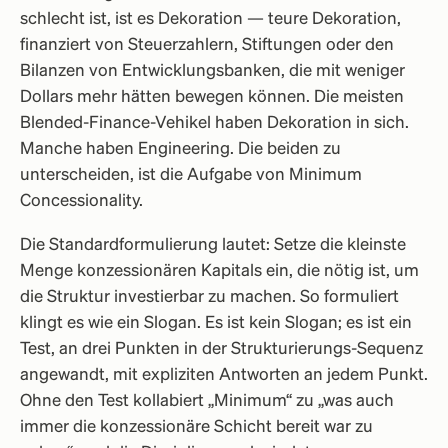
schlecht ist, ist es Dekoration — teure Dekoration,
finanziert von Steuerzahlern, Stiftungen oder den
Bilanzen von Entwicklungsbanken, die mit weniger
Dollars mehr hätten bewegen können. Die meisten
Blended-Finance-Vehikel haben Dekoration in sich.
Manche haben Engineering. Die beiden zu
unterscheiden, ist die Aufgabe von Minimum
Concessionality.
Die Standardformulierung lautet: Setze die kleinste
Menge konzessionären Kapitals ein, die nötig ist, um
die Struktur investierbar zu machen. So formuliert
klingt es wie ein Slogan. Es ist kein Slogan; es ist ein
Test, an drei Punkten in der Strukturierungs-Sequenz
angewandt, mit expliziten Antworten an jedem Punkt.
Ohne den Test kollabiert „Minimum“ zu „was auch
immer die konzessionäre Schicht bereit war zu