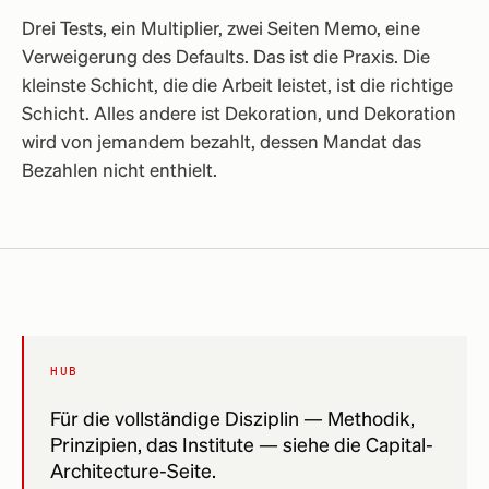
Drei Tests, ein Multiplier, zwei Seiten Memo, eine
Verweigerung des Defaults. Das ist die Praxis. Die
kleinste Schicht, die die Arbeit leistet, ist die richtige
Schicht. Alles andere ist Dekoration, und Dekoration
wird von jemandem bezahlt, dessen Mandat das
Bezahlen nicht enthielt.
HUB
Für die vollständige Disziplin — Methodik,
Prinzipien, das Institute — siehe die Capital-
Architecture-Seite.