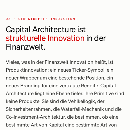
03 · STRUKTURELLE INNOVATION
Capital Architecture ist
strukturelle Innovation
in der
Finanzwelt.
Vieles, was in der Finanzwelt Innovation heißt, ist
Produktinnovation: ein neues Ticker-Symbol, ein
neuer Wrapper um eine bestehende Position, ein
neues Branding für eine vertraute Rendite. Capital
Architecture liegt eine Ebene tiefer. Ihre Primitive sind
keine Produkte. Sie sind die Vehikellogik, der
Sicherheitenrahmen, die Waterfall-Mechanik und die
Co-Investment-Architektur, die bestimmen, ob eine
bestimmte Art von Kapital eine bestimmte Art von