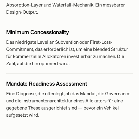
Absorption-Layer und Waterfall-Mechanik. Ein messbarer
Design-Output.
Minimum Concessionality
Das niedrigste Level an Subvention oder First-Loss-
Commitment, das erforderlich ist, um eine blended Struktur
für kommerzielle Allokatoren investierbar zu machen. Die
Zahl, auf die hin optimiert wird.
Mandate Readiness Assessment
Eine Diagnose, die offenlegt, ob das Mandat, die Governance
und die Instrumentenarchitektur eines Allokators für eine
gegebene These ausgerichtet sind — bevor ein Vehikel
aufgesetzt wird.