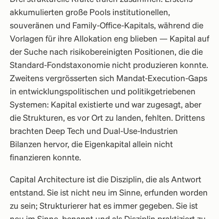
akkumulierten große Pools institutionellen,
souveränen und Family-Office-Kapitals, während die
Vorlagen für ihre Allokation eng blieben — Kapital auf
der Suche nach risikobereinigten Positionen, die die
Standard-Fondstaxonomie nicht produzieren konnte.
Zweitens vergrösserten sich Mandat-Execution-Gaps
in entwicklungspolitischen und politikgetriebenen
Systemen: Kapital existierte und war zugesagt, aber
die Strukturen, es vor Ort zu landen, fehlten. Drittens
brachten Deep Tech und Dual-Use-Industrien
Bilanzen hervor, die Eigenkapital allein nicht
finanzieren konnte.
Capital Architecture ist die Disziplin, die als Antwort
entstand. Sie ist nicht neu im Sinne, erfunden worden
zu sein; Strukturierer hat es immer gegeben. Sie ist