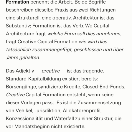
Formation
benennt die Arbeit. Beide Begriffe
beschreiben dieselbe Praxis aus zwei Richtungen —
eine strukturell, eine operativ. Architektur ist das
Substantiv; Formation ist das Verb. Wo Capital
Architecture fragt
welche Form soll dies annehmen
,
fragt Creative Capital Formation
wie wird dies
tatsächlich zusammengefügt, geschlossen und über
Jahre gehalten
.
Das Adjektiv —
creative
— ist das tragende.
Standard-Kapitalbildung existiert bereits:
Börsengänge, syndizierte Kredite, Closed-End-Fonds.
Creative
Capital Formation entsteht, wenn keine
dieser Vorlagen passt. Es ist die Zusammensetzung
von Vehikel, Jurisdiktion, Allokatorenprofil,
Konzessionalität und Waterfall zu einer Struktur, die
vor Mandatsbeginn nicht existierte.