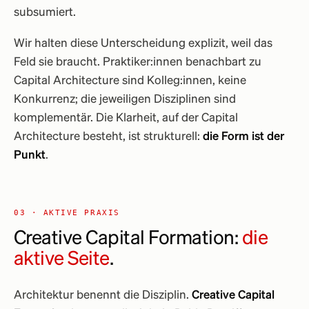
subsumiert.
Wir halten diese Unterscheidung explizit, weil das
Feld sie braucht. Praktiker:innen benachbart zu
Capital Architecture sind Kolleg:innen, keine
Konkurrenz; die jeweiligen Disziplinen sind
komplementär. Die Klarheit, auf der Capital
Architecture besteht, ist strukturell:
die Form ist der
Punkt
.
03 · AKTIVE PRAXIS
Creative Capital Formation:
die
aktive Seite
.
Architektur benennt die Disziplin.
Creative Capital