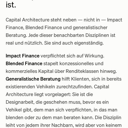
ist
.
Capital Architecture steht neben — nicht in — Impact
Finance, Blended Finance und generalistischer
Beratung. Jede dieser benachbarten Disziplinen ist
real und nützlich. Sie sind auch eigenständig.
Impact Finance
verpflichtet sich auf Wirkung.
Blended Finance
stapelt konzessionelles und
kommerzielles Kapital über Renditeklassen hinweg.
Generalistische Beratung
hilft Klienten, sich in bereits
existierenden Vehikeln zurechtzufinden. Capital
Architecture liegt vorgelagert: Sie ist die
Designarbeit, die geschehen muss, bevor es ein
Vehikel gibt, dem man sich verpflichten, in das man
blenden oder zu dem man beraten kann. Die Disziplin
leiht von jedem ihrer Nachbarn, wird aber von keinem