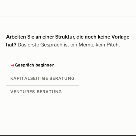
Arbeiten Sie an einer Struktur, die noch keine Vorlage
hat?
Das erste Gespräch ist ein Memo, kein Pitch.
→
Gespräch beginnen
KAPITALSEITIGE BERATUNG
VENTURES-BERATUNG