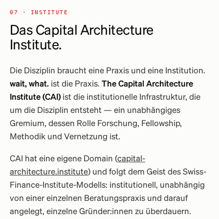
07 · INSTITUTE
Das Capital Architecture
Institute.
Die Disziplin braucht eine Praxis und eine Institution.
wait, what.
ist die Praxis.
The Capital Architecture
Institute (CAI)
ist die institutionelle Infrastruktur, die
um die Disziplin entsteht — ein unabhängiges
Gremium, dessen Rolle Forschung, Fellowship,
Methodik und Vernetzung ist.
CAI hat eine eigene Domain (
capital-
architecture.institute
) und folgt dem Geist des Swiss-
Finance-Institute-Modells: institutionell, unabhängig
von einer einzelnen Beratungspraxis und darauf
angelegt, einzelne Gründer:innen zu überdauern.