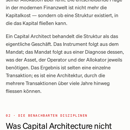
seiner Allokation aber fehlt. Die entscheidende Frage
in der modernen Finanzwelt ist nicht mehr die
Kapitalkost — sondern ob eine Struktur existiert, in
die das Kapital fließen kann.
Ein Capital Architect behandelt die Struktur als das
eigentliche Geschäft. Das Instrument folgt aus dem
Mandat; das Mandat folgt aus einer Diagnose dessen,
was der Asset, der Operator und der Allokator jeweils
benötigen. Das Ergebnis ist selten eine einzelne
Transaktion; es ist eine Architektur, durch die
mehrere Transaktionen über viele Jahre hinweg
fliessen können.
02 · DIE BENACHBARTEN DISZIPLINEN
Was Capital Architecture
nicht