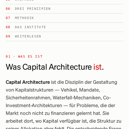
DREI PRINZIPIEN
METHODIK
DAS INSTITUTE
WEITERLESEN
01 · WAS ES IST
Was Capital Architecture
ist
.
Capital Architecture
ist die Disziplin der Gestaltung
von Kapitalstrukturen — Vehikel, Mandate,
Sicherheitenrahmen, Waterfall-Mechaniken, Co-
Investment-Architekturen — für Probleme, die der
Markt noch nicht zu finanzieren gelernt hat. Sie
arbeitet dort, wo Kapital verfügbar ist, die Struktur zu