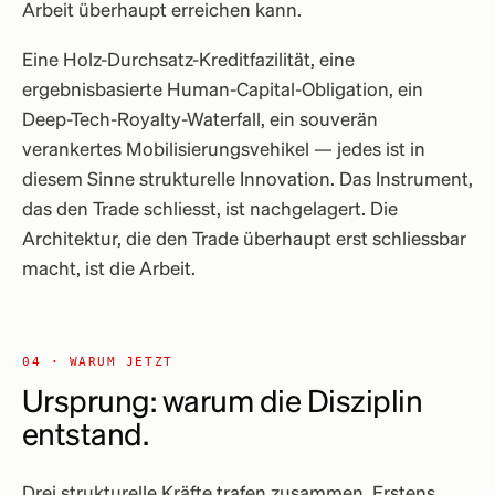
Arbeit überhaupt erreichen kann.
Eine Holz-Durchsatz-Kreditfazilität, eine
ergebnisbasierte Human-Capital-Obligation, ein
Deep-Tech-Royalty-Waterfall, ein souverän
verankertes Mobilisierungsvehikel — jedes ist in
diesem Sinne strukturelle Innovation. Das Instrument,
das den Trade schliesst, ist nachgelagert. Die
Architektur, die den Trade überhaupt erst schliessbar
macht, ist die Arbeit.
04 · WARUM JETZT
Ursprung: warum die Disziplin
entstand.
Drei strukturelle Kräfte trafen zusammen. Erstens