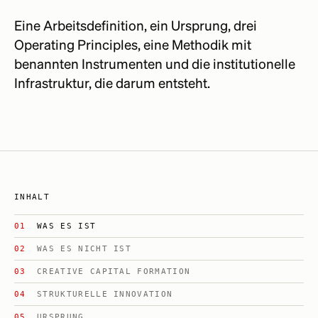
Eine Arbeitsdefinition, ein Ursprung, drei
Operating Principles, eine Methodik mit
benannten Instrumenten und die institutionelle
Infrastruktur, die darum entsteht.
INHALT
WAS ES IST
WAS ES NICHT IST
CREATIVE CAPITAL FORMATION
STRUKTURELLE INNOVATION
URSPRUNG