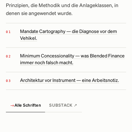
Prinzipien, die Methodik und die Anlageklassen, in
denen sie angewendet wurde.
Mandate Cartography — die Diagnose vor dem
Vehikel.
Minimum Concessionality — was Blended Finance
immer noch falsch macht.
Architektur vor Instrument — eine Arbeitsnotiz.
→
Alle Schriften
SUBSTACK ↗