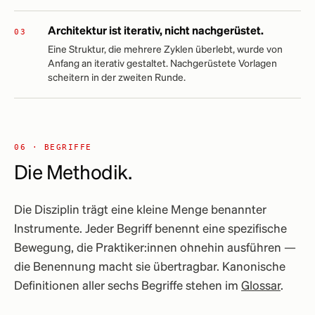
Architektur ist iterativ, nicht nachgerüstet.
Eine Struktur, die mehrere Zyklen überlebt, wurde von
Anfang an iterativ gestaltet. Nachgerüstete Vorlagen
scheitern in der zweiten Runde.
06 · BEGRIFFE
Die Methodik.
Die Disziplin trägt eine kleine Menge benannter
Instrumente. Jeder Begriff benennt eine spezifische
Bewegung, die Praktiker:innen ohnehin ausführen —
die Benennung macht sie übertragbar. Kanonische
Definitionen aller sechs Begriffe stehen im
Glossar
.