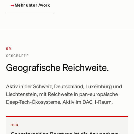
→
Mehr unter /work
09
GEOGRAFIE
Geografische Reichweite.
Aktiv in der Schweiz, Deutschland, Luxemburg und
Liechtenstein, mit Reichweite in pan-europäische
Deep-Tech-Ökosysteme. Aktiv im DACH-Raum.
HUB