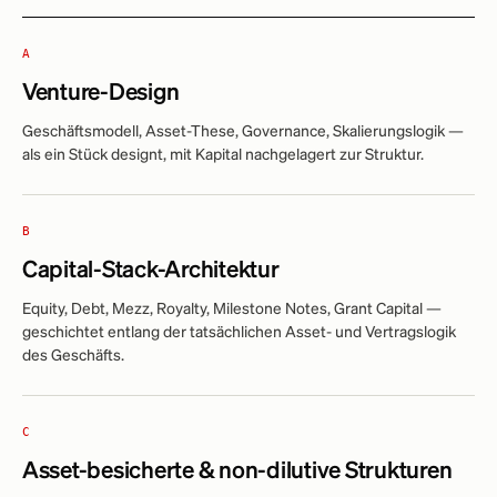
A
Venture-Design
Geschäftsmodell, Asset-These, Governance, Skalierungslogik —
als ein Stück designt, mit Kapital nachgelagert zur Struktur.
B
Capital-Stack-Architektur
Equity, Debt, Mezz, Royalty, Milestone Notes, Grant Capital —
geschichtet entlang der tatsächlichen Asset- und Vertragslogik
des Geschäfts.
C
Asset-besicherte & non-dilutive Strukturen