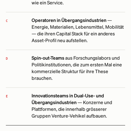
wie ein Service.
Operatoren in Übergangsindustrien
—
C
Energie, Materialien, Lebensmittel, Mobilität
— die ihren Capital Stack für ein anderes
Asset-Profil neu aufstellen.
Spin-out-Teams
aus Forschungslabors und
D
Politikinstitutionen, die zum ersten Mal eine
kommerzielle Struktur für ihre These
brauchen.
Innovationsteams in Dual-Use- und
E
Übergangsindustrien
— Konzerne und
Plattformen, die innerhalb grösserer
Gruppen Venture-Vehikel aufbauen.