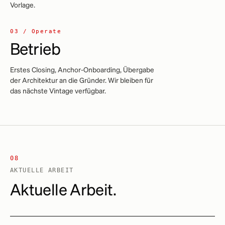
Vorlage.
03 / Operate
Betrieb
Erstes Closing, Anchor-Onboarding, Übergabe
der Architektur an die Gründer. Wir bleiben für
das nächste Vintage verfügbar.
08
AKTUELLE ARBEIT
Aktuelle Arbeit.