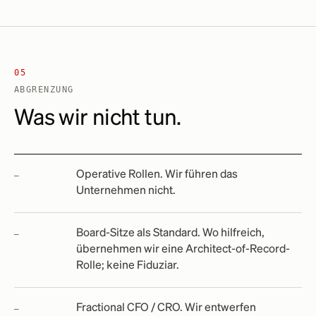
05
ABGRENZUNG
Was wir nicht tun.
Operative Rollen. Wir führen das
Unternehmen nicht.
Board-Sitze als Standard. Wo hilfreich,
übernehmen wir eine Architect-of-Record-
Rolle; keine Fiduziar.
Fractional CFO / CRO. Wir entwerfen