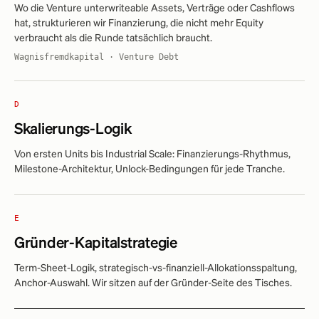
Wo die Venture unterwriteable Assets, Verträge oder Cashflows
hat, strukturieren wir Finanzierung, die nicht mehr Equity
verbraucht als die Runde tatsächlich braucht.
Wagnisfremdkapital · Venture Debt
D
Skalierungs-Logik
Von ersten Units bis Industrial Scale: Finanzierungs-Rhythmus,
Milestone-Architektur, Unlock-Bedingungen für jede Tranche.
E
Gründer-Kapitalstrategie
Term-Sheet-Logik, strategisch-vs-finanziell-Allokationsspaltung,
Anchor-Auswahl. Wir sitzen auf der Gründer-Seite des Tisches.