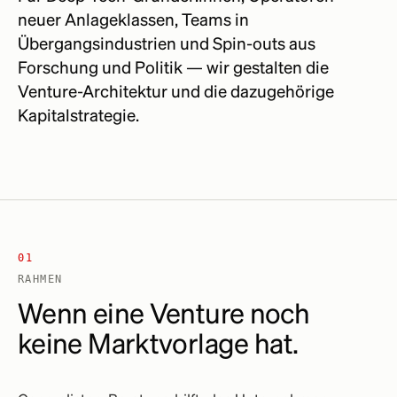
neuer Anlageklassen, Teams in
Übergangsindustrien und Spin-outs aus
Forschung und Politik — wir gestalten die
Venture-Architektur und die dazugehörige
Kapitalstrategie.
01
RAHMEN
Wenn eine Venture noch
keine Marktvorlage hat.