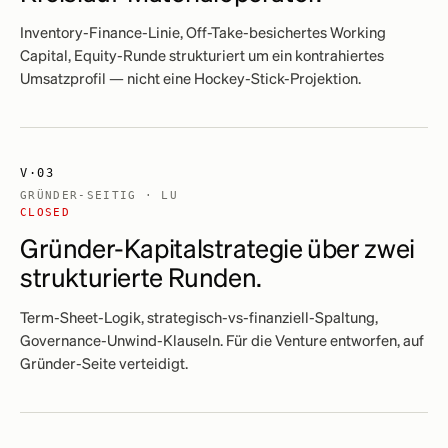
Inventory-Finance-Linie, Off-Take-besichertes Working
Capital, Equity-Runde strukturiert um ein kontrahiertes
Umsatzprofil — nicht eine Hockey-Stick-Projektion.
V·03
GRÜNDER-SEITIG · LU
CLOSED
Gründer-Kapitalstrategie über zwei
strukturierte Runden.
Term-Sheet-Logik, strategisch-vs-finanziell-Spaltung,
Governance-Unwind-Klauseln. Für die Venture entworfen, auf
Gründer-Seite verteidigt.