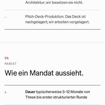
Architektur; wir besetzen sie nicht.
Pitch-Deck-Produktion. Das Deck ist
nachgelagert; wir arbeiten vorgelagert.
06
MANDAT
Wie ein Mandat aussieht.
Dauer
typischerweise 3–12 Monate von
i
These bis erster strukturierter Runde