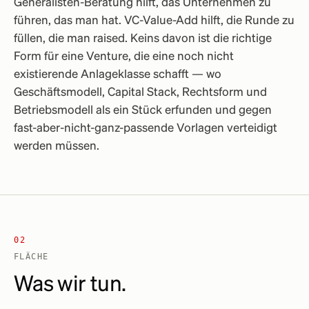
Generalisten-Beratung hilft, das Unternehmen zu
führen, das man hat. VC-Value-Add hilft, die Runde zu
füllen, die man raised. Keins davon ist die richtige
Form für eine Venture, die eine noch nicht
existierende Anlageklasse schafft — wo
Geschäftsmodell, Capital Stack, Rechtsform und
Betriebsmodell als ein Stück erfunden und gegen
fast-aber-nicht-ganz-passende Vorlagen verteidigt
werden müssen.
02
FLÄCHE
Was wir tun.