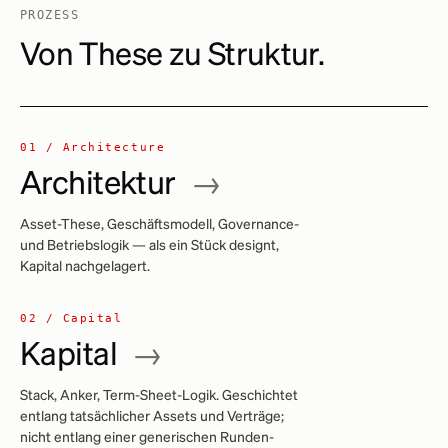
PROZESS
Von These zu Struktur.
01 / Architecture
Architektur
→
Asset-These, Geschäftsmodell, Governance-
und Betriebslogik — als ein Stück designt,
Kapital nachgelagert.
02 / Capital
Kapital
→
Stack, Anker, Term-Sheet-Logik. Geschichtet
entlang tatsächlicher Assets und Verträge;
nicht entlang einer generischen Runden-