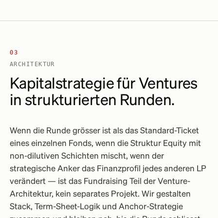
03
ARCHITEKTUR
Kapitalstrategie für Ventures
in strukturierten Runden.
Wenn die Runde grösser ist als das Standard-Ticket
eines einzelnen Fonds, wenn die Struktur Equity mit
non-dilutiven Schichten mischt, wenn der
strategische Anker das Finanzprofil jedes anderen LP
verändert — ist das Fundraising Teil der Venture-
Architektur, kein separates Projekt. Wir gestalten
Stack, Term-Sheet-Logik und Anchor-Strategie