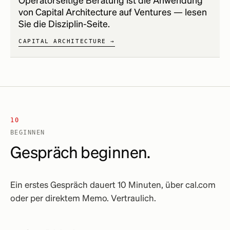
Operatorseitige Beratung ist die Anwendung
von Capital Architecture auf Ventures — lesen
Sie die Disziplin-Seite.
CAPITAL ARCHITECTURE →
10
BEGINNEN
Gespräch beginnen.
Ein erstes Gespräch dauert 10 Minuten, über cal.com
oder per direktem Memo. Vertraulich.