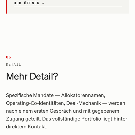
HUB ÖFFNEN →
06
DETAIL
Mehr Detail?
Spezifische Mandate — Allokatorennamen,
Operating-Co-Identitäten, Deal-Mechanik — werden
nach einem ersten Gespräch und mit gegebenem
Zugang geteilt. Das vollständige Portfolio liegt hinter
direktem Kontakt.