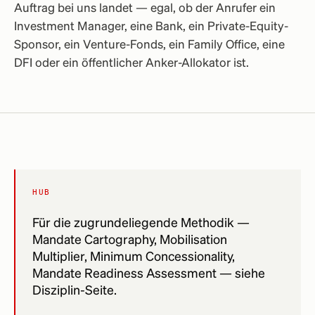
Auftrag bei uns landet — egal, ob der Anrufer ein
Investment Manager, eine Bank, ein Private-Equity-
Sponsor, ein Venture-Fonds, ein Family Office, eine
DFI oder ein öffentlicher Anker-Allokator ist.
HUB
Für die zugrundeliegende Methodik —
Mandate Cartography, Mobilisation
Multiplier, Minimum Concessionality,
Mandate Readiness Assessment — siehe
Disziplin-Seite.