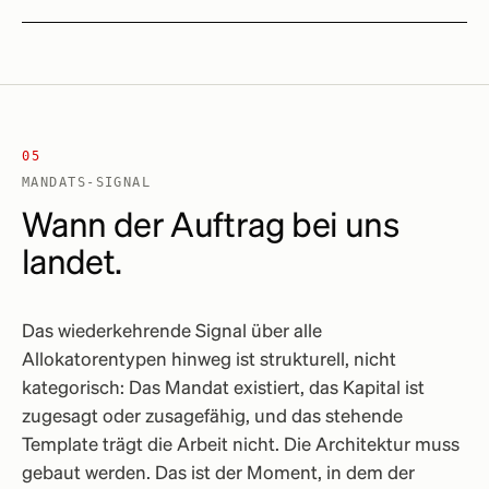
05
MANDATS-SIGNAL
Wann der Auftrag bei uns
landet.
Das wiederkehrende Signal über alle
Allokatorentypen hinweg ist strukturell, nicht
kategorisch: Das Mandat existiert, das Kapital ist
zugesagt oder zusagefähig, und das stehende
Template trägt die Arbeit nicht. Die Architektur muss
gebaut werden. Das ist der Moment, in dem der