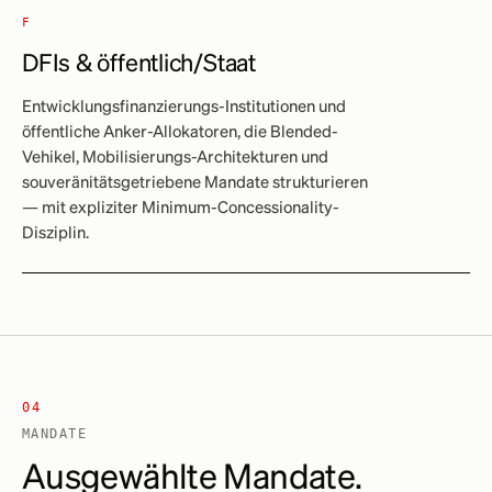
F
DFIs & öffentlich/Staat
Entwicklungsfinanzierungs-Institutionen und
öffentliche Anker-Allokatoren, die Blended-
Vehikel, Mobilisierungs-Architekturen und
souveränitätsgetriebene Mandate strukturieren
— mit expliziter Minimum-Concessionality-
Disziplin.
04
MANDATE
Ausgewählte Mandate.