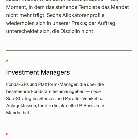
Moment, in dem das stehende Template das Mandat
nicht mehr trägt. Sechs Allokatorenprofile
wiederholen sich in unserer Praxis; der Auftrag
unterscheidet sich, die Disziplin nicht.
A
Investment Managers
Fonds-GPs und Plattform-Manager, die über die
bestehende Fondsfamilie hinausgehen — neue
Sub-Strategien, Sleeves und Parallel-Vehikel für
Anlageklassen, für die die aktuelle LP-Basis kein
Mandat hat.
B