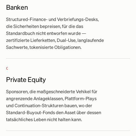
Banken
Structured-Finance- und Verbriefungs-Desks,
die Sicherheiten bepreisen, für die das
Standardbuch nicht entworfen wurde —
zertifizierte Lieferketten, Dual-Use, langlaufende
Sachwerte, tokenisierte Obligationen.
C
Private Equity
Sponsoren, die maßgeschneiderte Vehikel für
angrenzende Anlageklassen, Plattform-Plays
und Continuation-Strukturen bauen, wo der
Standard-Buyout-Fonds den Asset über dessen
tatsächliches Leben nicht halten kann.