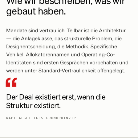
Wie wir beschreiben, was wir
gebaut haben.
Mandate sind vertraulich. Teilbar ist die Architektur
— die Anlageklasse, das strukturelle Problem, die
Designentscheidung, die Methodik. Spezifische
Vehikel, Allokatorennamen und Operating-Co-
Identitäten sind ersten Gesprächen vorbehalten und
werden unter Standard-Vertraulichkeit offengelegt.
Der Deal existiert erst, wenn die
Struktur existiert.
KAPITALSEITIGES GRUNDPRINZIP