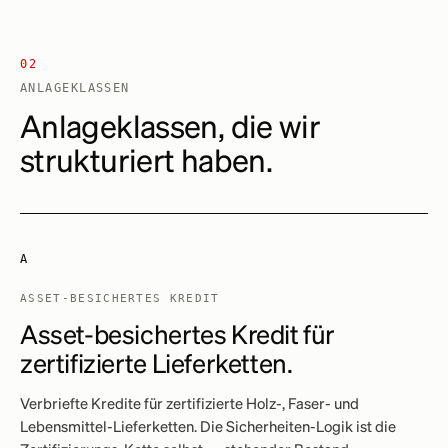
02
ANLAGEKLASSEN
Anlageklassen, die wir
strukturiert haben.
A
ASSET-BESICHERTES KREDIT
Asset-besichertes Kredit für
zertifizierte Lieferketten.
Verbriefte Kredite für zertifizierte Holz-, Faser- und
Lebensmittel-Lieferketten. Die Sicherheiten-Logik ist die