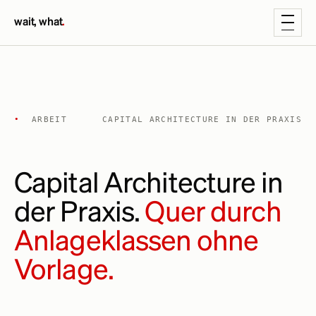
wait, what
.
•
ARBEIT
CAPITAL ARCHITECTURE IN DER PRAXIS
Capital Architecture in
der Praxis.
Quer durch
Anlageklassen ohne
Vorlage.