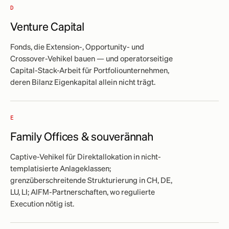
D
Venture Capital
Fonds, die Extension-, Opportunity- und
Crossover-Vehikel bauen — und operatorseitige
Capital-Stack-Arbeit für Portfoliounternehmen,
deren Bilanz Eigenkapital allein nicht trägt.
E
Family Offices & souverännah
Captive-Vehikel für Direktallokation in nicht-
templatisierte Anlageklassen;
grenzüberschreitende Strukturierung in CH, DE,
LU, LI; AIFM-Partnerschaften, wo regulierte
Execution nötig ist.