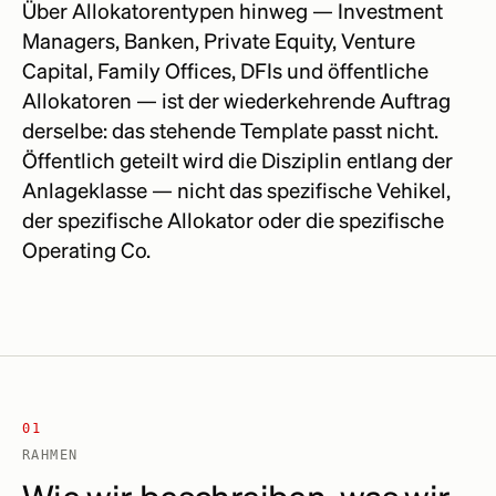
Über Allokatorentypen hinweg — Investment
Managers, Banken, Private Equity, Venture
Capital, Family Offices, DFIs und öffentliche
Allokatoren — ist der wiederkehrende Auftrag
derselbe: das stehende Template passt nicht.
Öffentlich geteilt wird die Disziplin entlang der
Anlageklasse — nicht das spezifische Vehikel,
der spezifische Allokator oder die spezifische
Operating Co.
01
RAHMEN